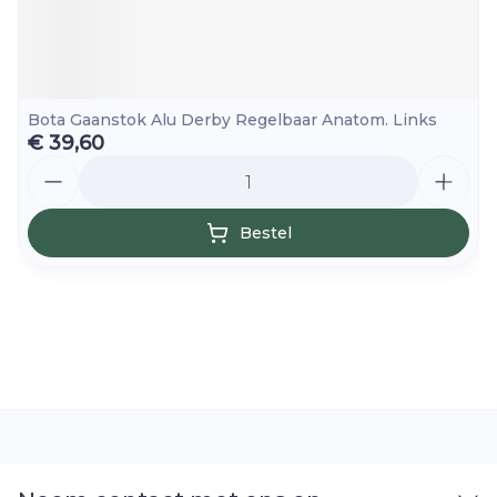
Bota Gaanstok Alu Derby Regelbaar Anatom. Links
€ 39,60
Aantal
Bestel