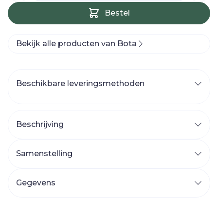
Bestel
Bekijk alle producten van Bota
Beschikbare leveringsmethoden
Beschrijving
Samenstelling
Gegevens