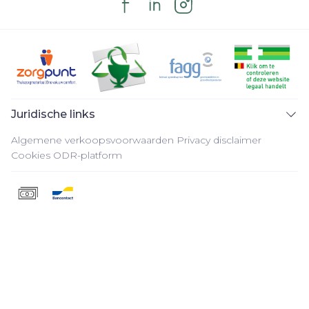
Juridische links
Algemene verkoopsvoorwaarden
Privacy disclaimer
Cookies
ODR-platform