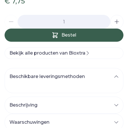
€ 7,75
Aantal
Bestel
Bekijk alle producten van Bioxtra
Beschikbare leveringsmethoden
Beschrijving
Waarschuwingen