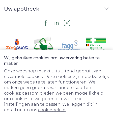
Uw apotheek
Wij gebruiken cookies om uw ervaring beter te
Juridische links
maken.
Onze webshop maakt uitsluitend gebruik van
essentiële cookies. Deze cookies zijn noodzakelijk
om onze website te laten functioneren. We
maken geen gebruik van andere soorten
cookies; daarom bieden we geen mogelijkheid
om cookies te weigeren of uw cookie-
instellingen aan te passen. We leggen dit in
detail uit in ons
cookiebeleid