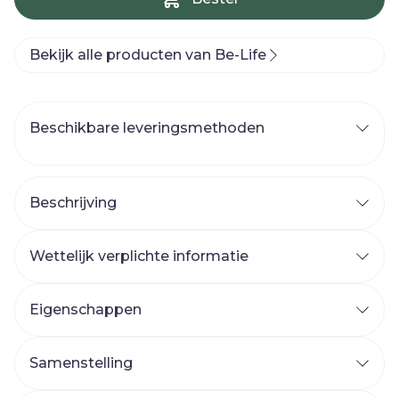
Bekijk alle producten van Be-Life
Beschikbare leveringsmethoden
Beschrijving
Wettelijk verplichte informatie
Eigenschappen
Samenstelling