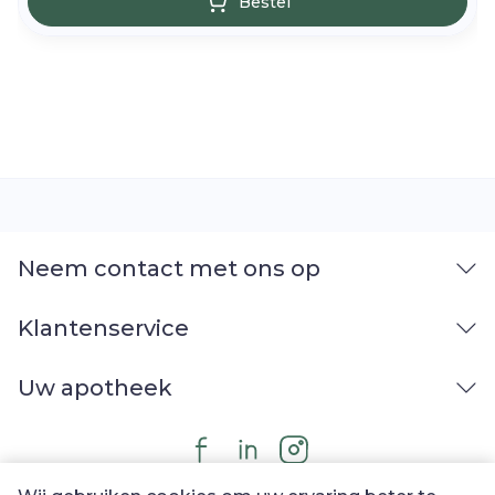
Bestel
Neem contact met ons op
Klantenservice
Uw apotheek