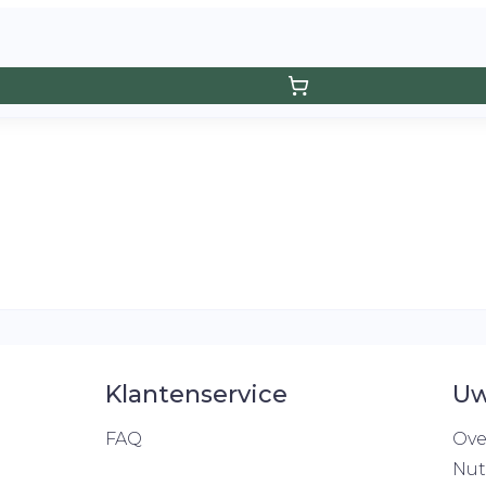
Klantenservice
Uw
FAQ
Ove
Nut