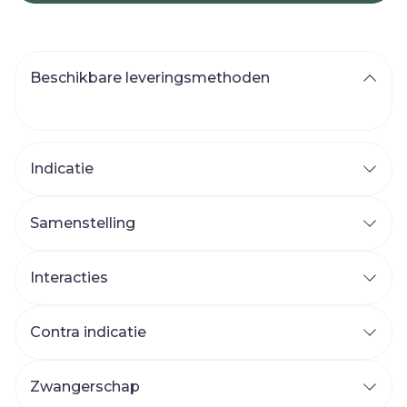
Beschikbare leveringsmethoden
Indicatie
Samenstelling
Interacties
Contra indicatie
Zwangerschap