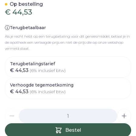
Op bestelling
€ 44,53
Terugbetaalbaar
Als je recht hebt op een terugbetaling voor dit geneesmiddel, betaal je in
de apotheek een verlaagde prijs en niet de prijs die op onze webshop
vermeld staat.
Terugbetalingstarief
€ 44,53
(6% inclusief btw)
Verhoogde tegemoetkoming
€ 44,53
(6% inclusief btw)
Aantal
Bestel