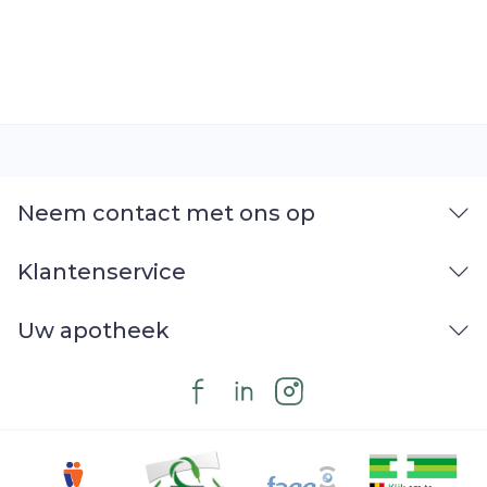
Neem contact met ons op
Klantenservice
Uw apotheek