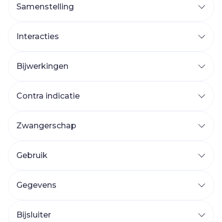
Samenstelling
Interacties
Bijwerkingen
Contra indicatie
Zwangerschap
Gebruik
Gegevens
Bijsluiter