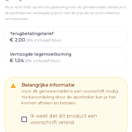
Als je recht hebt op een terugbetaling voor dit geneesmiddel, betaal je in
de apotheek een verlaagde prijs en niet de prijs die op onze webshop
vermeld staat.
Terugbetalingstarief
€ 2,00
(6% inclusief btw)
Verhoogde tegemoetkoming
€ 1,04
(6% inclusief btw)
Belangrijke informatie
Voor dit geneesmiddel is een voorschrift nodig.
Na beoordeling door de apotheker kan je het
komen afhalen en betalen.
Ik weet dat dit product een
voorschrift vereist.