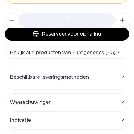
Aantal
Reserveer
voor ophaling
Bekijk alle producten van Eurogenerics (EG)
Beschikbare leveringsmethoden
Waarschuwingen
Indicatie