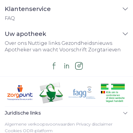
Klantenservice
FAQ
Uw apotheek
Over ons
Nuttige links
Gezondheidsnieuws
Apotheker van wacht
Voorschrift
Zorgtarieven
Juridische links
Algemene verkoopsvoorwaarden
Privacy disclaimer
Cookies
ODR-platform