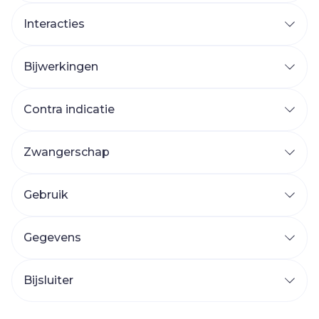
Interacties
Bijwerkingen
Contra indicatie
Zwangerschap
Gebruik
Gegevens
Bijsluiter