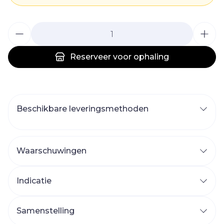
Aantal
Reserveer
voor ophaling
Beschikbare leveringsmethoden
Waarschuwingen
Indicatie
Samenstelling