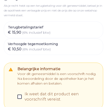
Als je recht hebt op een terugbetaling voor dit geneesmiddel, betaal je in
de apotheek een verlaagde prijs en niet de prijs die op onze webshop
vermeld staat.
Terugbetalingstarief
€ 15,90
(6% inclusief btw)
Verhoogde tegemoetkoming
€ 10,50
(6% inclusief btw)
Belangrijke informatie
Voor dit geneesmiddel is een voorschrift nodig.
Na beoordeling door de apotheker kan je het
komen afhalen en betalen.
Ik weet dat dit product een
voorschrift vereist.