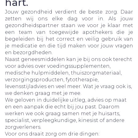
hart.
Jouw gezondheid verdient de beste zorg. Daar
zetten wij ons elke dag voor in. Als jouw
gezondheidspartner staan we voor je klaar met
een team van toegewijde apothekers die je
begeleiden bij het correct en veilig gebruik van
je medicatie en die tijd maken voor jouw vragen
en bezorgdheden.
Naast geneesmiddelen kan je bij ons ook terecht
voor advies over voedingssupplementen,
medische hulpmiddelen, thuiszorgmateriaal,
verzorgingsproducten, fytotherapie,
levensstijladvies en veel meer. Wat je vraag ook is,
we denken graag met je mee.
We geloven in duidelijke uitleg, advies op maat
en een aanpak die echt bij jou past. Daarom
werken we ook graag samen met je huisarts,
specialist, verpleegkundige, kinesist of andere
zorgverleners.
Voor ons draait zorg om drie dingen: