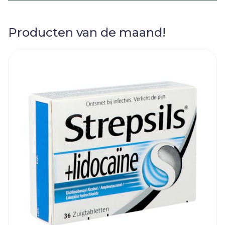
Producten van de maand!
Dia 1 van 12