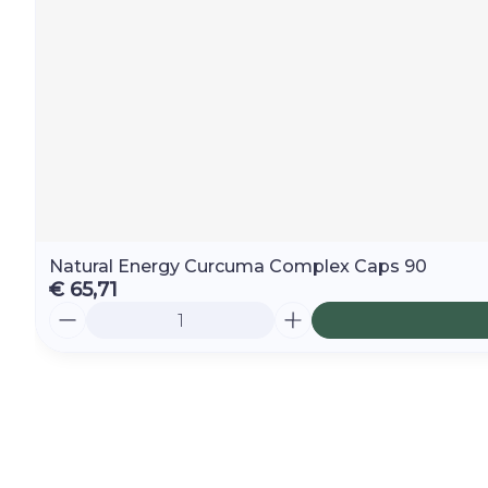
Natural Energy Curcuma Complex Caps 90
€ 65,71
Aantal