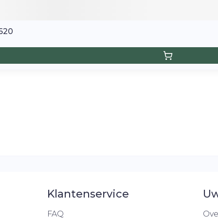
4620
Klantenservice
Uw
FAQ
Ove