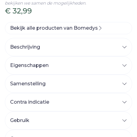
bekijken we samen de mogelijkheden.
€ 32,99
Bekijk alle producten van Bomedys
Beschrijving
Eigenschappen
Samenstelling
Contra indicatie
Gebruik