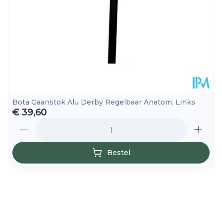
Bota Gaanstok Alu Derby Regelbaar Anatom. Links
€ 39,60
Aantal
Bestel