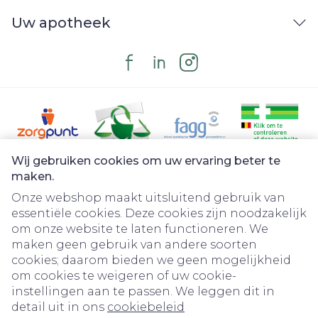
Uw apotheek
Wij gebruiken cookies om uw ervaring beter te
Juridische links
maken.
Onze webshop maakt uitsluitend gebruik van
essentiële cookies. Deze cookies zijn noodzakelijk
om onze website te laten functioneren. We
maken geen gebruik van andere soorten
cookies; daarom bieden we geen mogelijkheid
om cookies te weigeren of uw cookie-
instellingen aan te passen. We leggen dit in
detail uit in ons
cookiebeleid