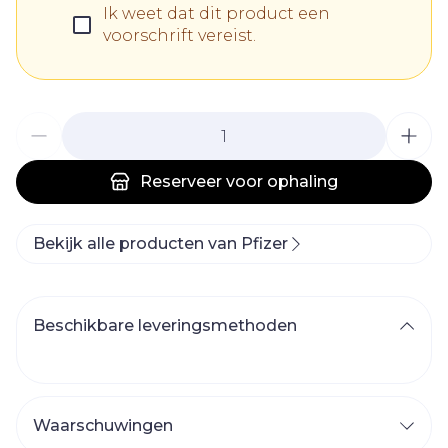
Ik weet dat dit product een
voorschrift vereist.
Aantal
Reserveer
voor ophaling
Bekijk alle producten van Pfizer
Beschikbare leveringsmethoden
Waarschuwingen