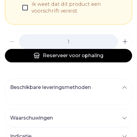
Ik weet dat dit product een
voorschrift vereist.
Aantal
Reserveer
voor ophaling
Beschikbare leveringsmethoden
Waarschuwingen
Indicatie