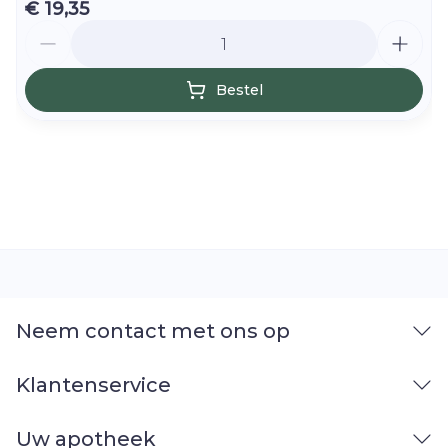
€ 19,35
Aantal
Bestel
Neem contact met ons op
Klantenservice
Uw apotheek