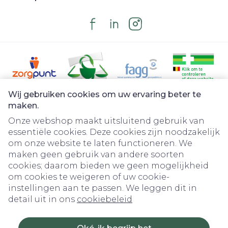
Wij gebruiken cookies om uw ervaring beter te
Juridische links
maken.
Onze webshop maakt uitsluitend gebruik van
essentiële cookies. Deze cookies zijn noodzakelijk
om onze website te laten functioneren. We
maken geen gebruik van andere soorten
cookies; daarom bieden we geen mogelijkheid
om cookies te weigeren of uw cookie-
instellingen aan te passen. We leggen dit in
detail uit in ons
cookiebeleid