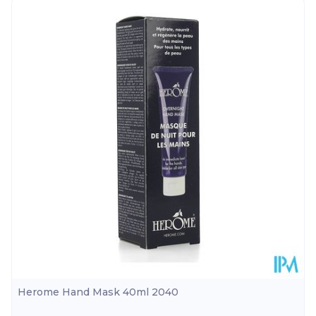
Herome Hand Mask 40ml 2040