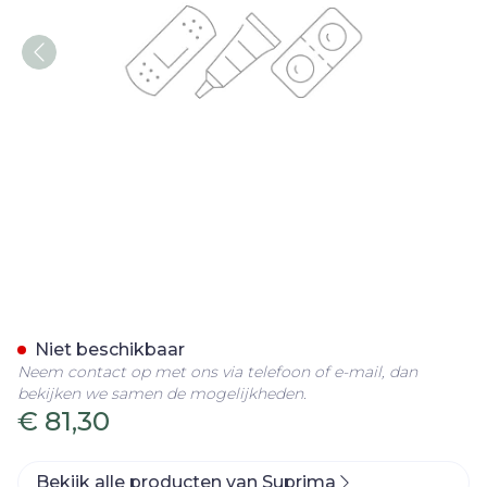
Suprima 4080 Patientoveral
Niet beschikbaar
Neem contact op met ons via telefoon of e-mail, dan
bekijken we samen de mogelijkheden.
€ 81,30
Bekijk alle producten van Suprima