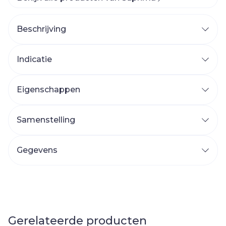
Beschrijving
Indicatie
Eigenschappen
Samenstelling
Gegevens
Gerelateerde producten