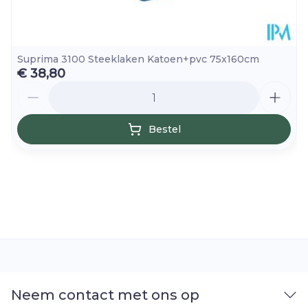
Suprima 3100 Steeklaken Katoen+pvc 75x160cm
€ 38,80
Aantal
Bestel
Neem contact met ons op