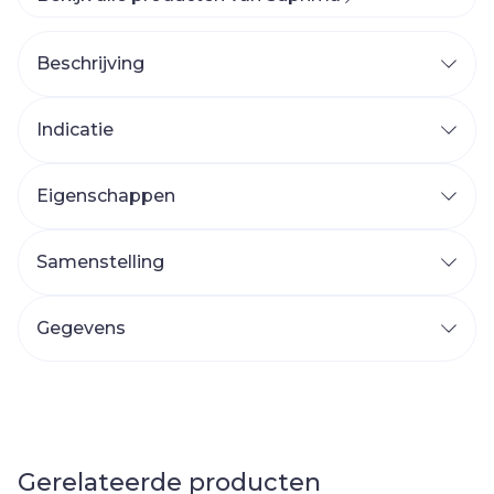
Beschrijving
Indicatie
Eigenschappen
Samenstelling
Gegevens
Gerelateerde producten