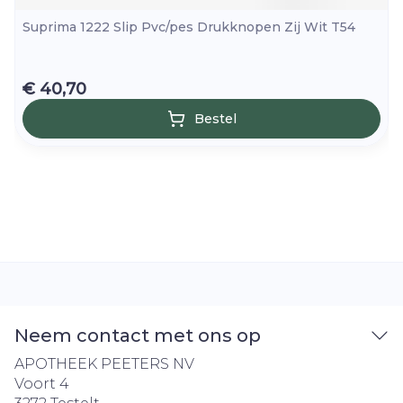
Suprima 1222 Slip Pvc/pes Drukknopen Zij Wit T54
€ 40,70
Bestel
Neem contact met ons op
APOTHEEK PEETERS NV
Voort 4