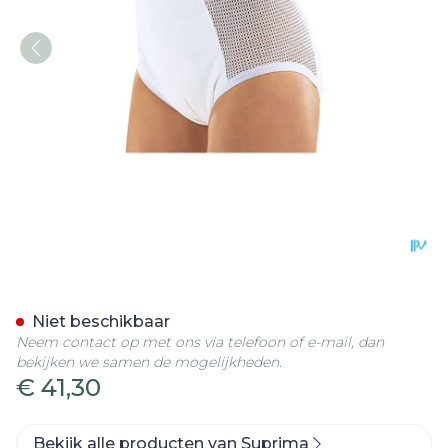
Suprima 1215 Slip Pu Zij K
Niet beschikbaar
Neem contact op met ons via telefoon of e-mail, dan
bekijken we samen de mogelijkheden.
€ 41,30
Bekijk alle producten van Suprima