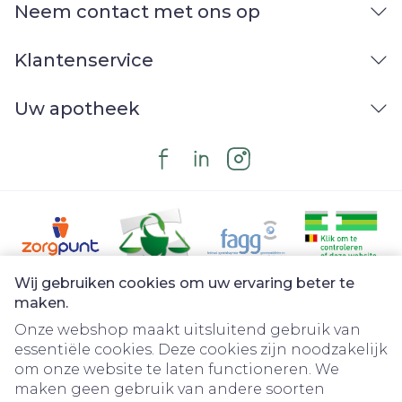
Neem contact met ons op
Klantenservice
Uw apotheek
Wij gebruiken cookies om uw ervaring beter te
Juridische links
maken.
Onze webshop maakt uitsluitend gebruik van
essentiële cookies. Deze cookies zijn noodzakelijk
om onze website te laten functioneren. We
maken geen gebruik van andere soorten