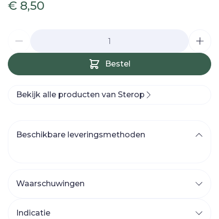
€ 8,50
Aantal
Bestel
Bekijk alle producten van Sterop
Beschikbare leveringsmethoden
Waarschuwingen
Indicatie