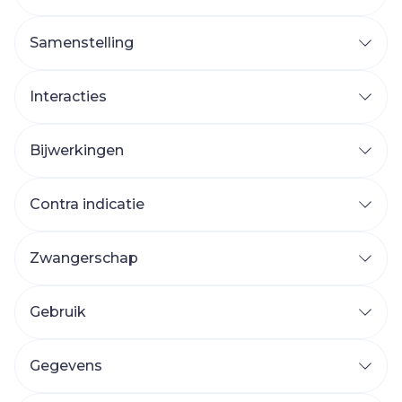
Samenstelling
Interacties
Bijwerkingen
Contra indicatie
Zwangerschap
Gebruik
Gegevens
CNK
1847565