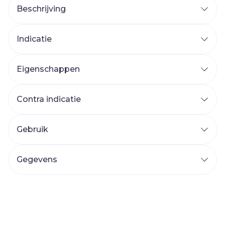
Beschrijving
Indicatie
Eigenschappen
Contra indicatie
Gebruik
Gegevens