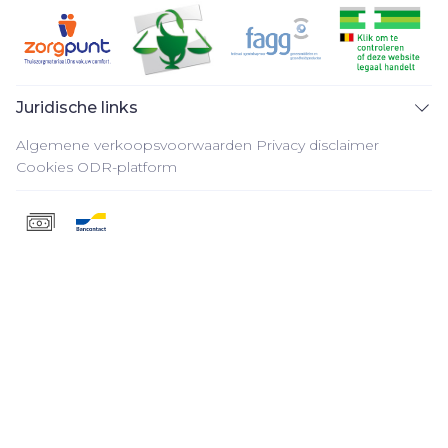
Juridische links
Algemene verkoopsvoorwaarden
Privacy disclaimer
Cookies
ODR-platform