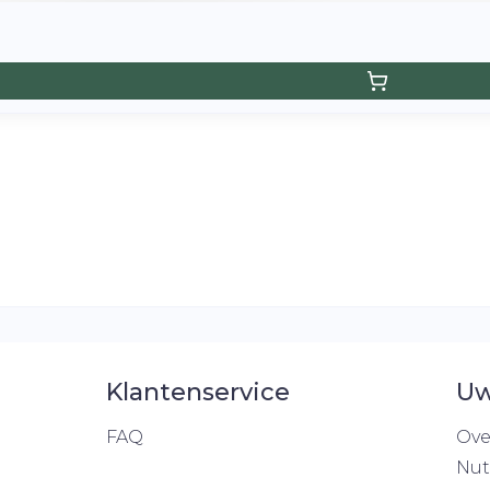
Klantenservice
Uw
FAQ
Ove
Nut