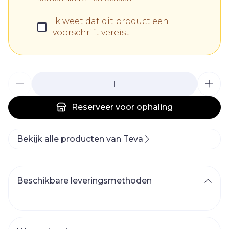
Ik weet dat dit product een
voorschrift vereist.
Aantal
Reserveer
voor ophaling
Bekijk alle producten van Teva
Beschikbare leveringsmethoden