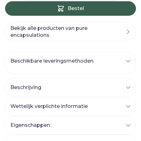
Bestel
Bekijk alle producten van pure
encapsulations
Beschikbare leveringsmethoden
Beschrijving
Wettelijk verplichte informatie
Eigenschappen