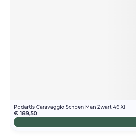
Podartis Caravaggio Schoen Man Zwart 46 Xl
€ 189,50