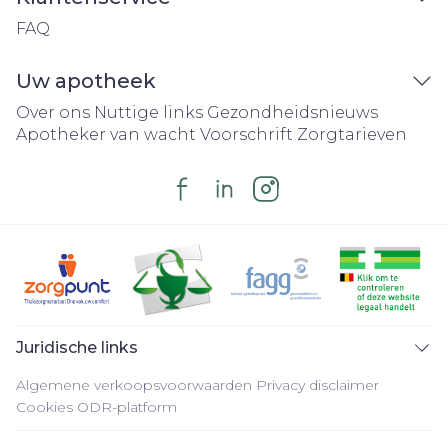
FAQ
Uw apotheek
Over ons
Nuttige links
Gezondheidsnieuws
Apotheker van wacht
Voorschrift
Zorgtarieven
Juridische links
Algemene verkoopsvoorwaarden
Privacy disclaimer
Cookies
ODR-platform