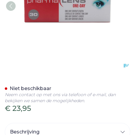
Pharmalens One Day -5,75
Niet beschikbaar
Neem contact op met ons via telefoon of e-mail, dan
bekijken we samen de mogelijkheden.
€ 23,95
Beschrijving