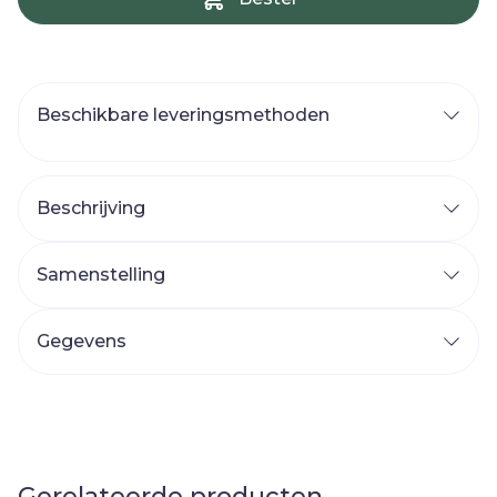
Beschikbare leveringsmethoden
Beschrijving
Samenstelling
Gegevens
Gerelateerde producten