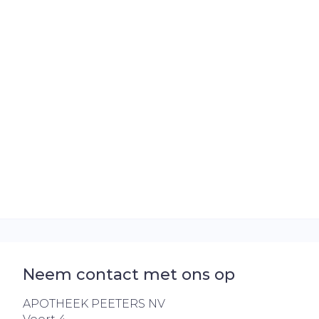
Neem contact met ons op
APOTHEEK PEETERS NV