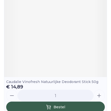
Caudalie Vinofresh Natuurlijke Deodorant Stick 50g
€ 14,89
Aantal
Bestel