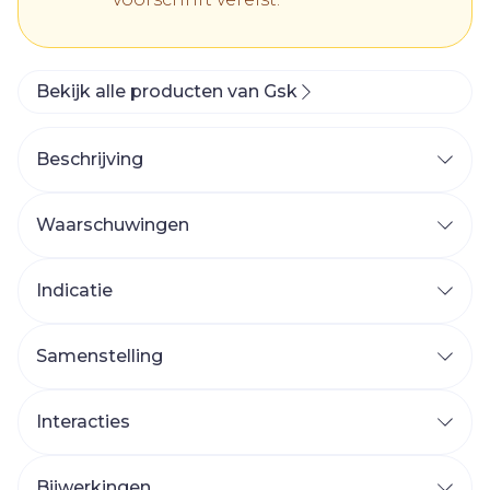
Bekijk alle producten van Gsk
Beschrijving
Waarschuwingen
Indicatie
Samenstelling
Interacties
Bijwerkingen