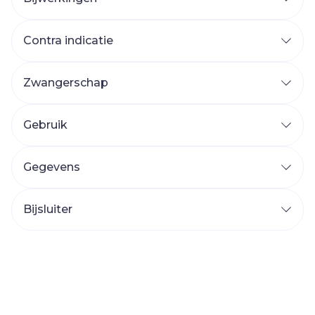
Contra indicatie
Zwangerschap
Gebruik
Gegevens
Bijsluiter