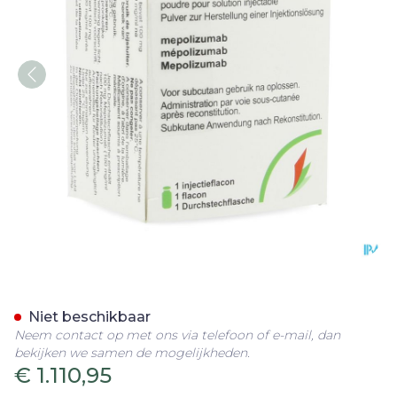
Nucala 100mg Abacus Pdr Op
Niet beschikbaar
Neem contact op met ons via telefoon of e-mail, dan
bekijken we samen de mogelijkheden.
€ 1.110,95