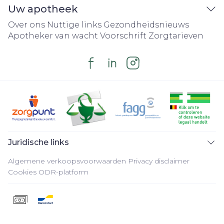
Uw apotheek
Over ons
Nuttige links
Gezondheidsnieuws
Apotheker van wacht
Voorschrift
Zorgtarieven
Juridische links
Algemene verkoopsvoorwaarden
Privacy disclaimer
Cookies
ODR-platform