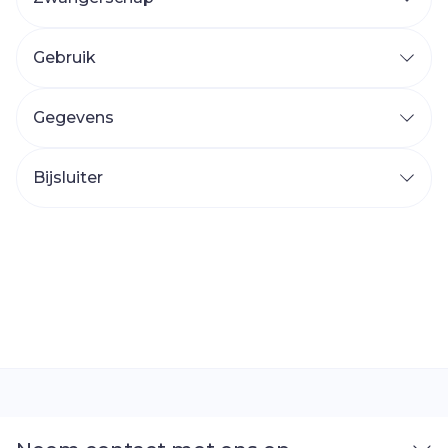
Gebruik
Gegevens
Bijsluiter