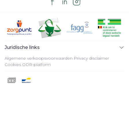
Juridische links
Algemene verkoopsvoorwaarden
Privacy disclaimer
Cookies
ODR-platform