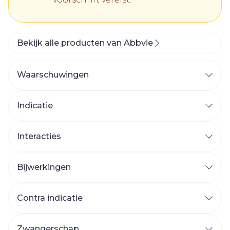
Bekijk alle producten van Abbvie
Waarschuwingen
Indicatie
Interacties
Bijwerkingen
Contra indicatie
Zwangerschap