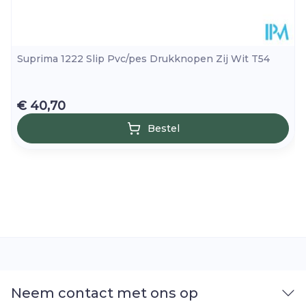
Suprima 1222 Slip Pvc/pes Drukknopen Zij Wit T54
€ 40,70
Bestel
Neem contact met ons op