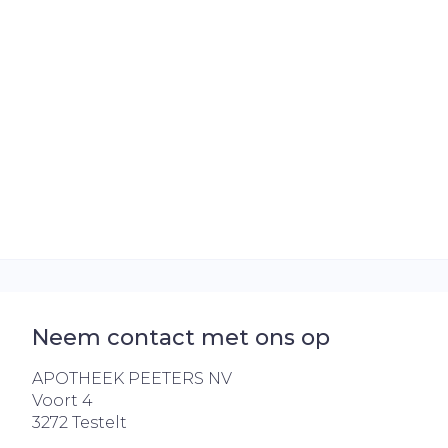
Neem contact met ons op
APOTHEEK PEETERS NV
Voort 4
3272
Testelt