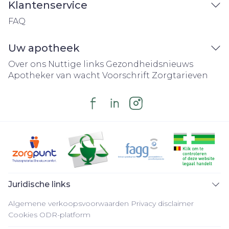
Klantenservice
FAQ
Uw apotheek
Over ons
Nuttige links
Gezondheidsnieuws
Apotheker van wacht
Voorschrift
Zorgtarieven
Juridische links
Algemene verkoopsvoorwaarden
Privacy disclaimer
Cookies
ODR-platform