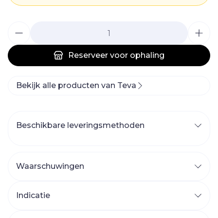
Aantal
Reserveer
voor ophaling
Bekijk alle producten van Teva
Beschikbare leveringsmethoden
Waarschuwingen
Indicatie