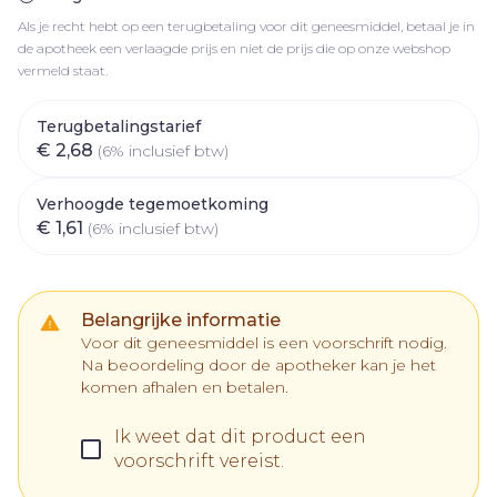
Als je recht hebt op een terugbetaling voor dit geneesmiddel, betaal je in
de apotheek een verlaagde prijs en niet de prijs die op onze webshop
vermeld staat.
Terugbetalingstarief
€ 2,68
(6% inclusief btw)
Verhoogde tegemoetkoming
€ 1,61
(6% inclusief btw)
Belangrijke informatie
Voor dit geneesmiddel is een voorschrift nodig.
Na beoordeling door de apotheker kan je het
komen afhalen en betalen.
Ik weet dat dit product een
voorschrift vereist.