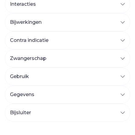
Interacties
Bijwerkingen
Contra indicatie
Zwangerschap
Gebruik
Gegevens
Bijsluiter