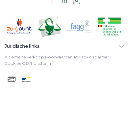
Juridische links
Algemene verkoopsvoorwaarden
Privacy disclaimer
Cookies
ODR-platform