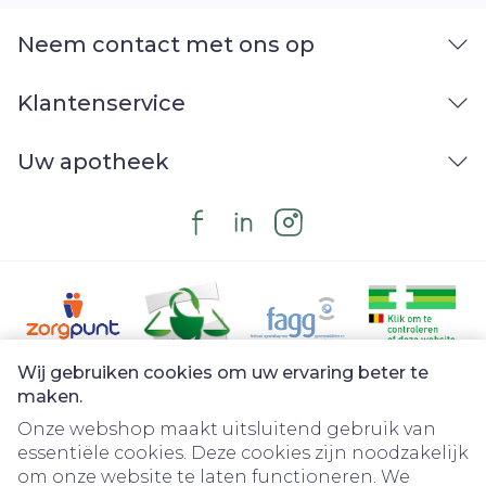
Neem contact met ons op
Klantenservice
Uw apotheek
Wij gebruiken cookies om uw ervaring beter te
Juridische links
maken.
Onze webshop maakt uitsluitend gebruik van
essentiële cookies. Deze cookies zijn noodzakelijk
om onze website te laten functioneren. We