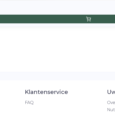
Klantenservice
Uw
FAQ
Ove
Nut