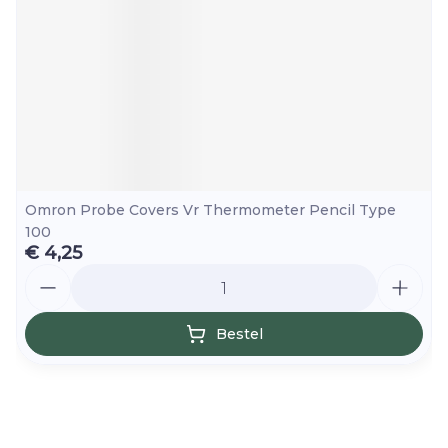
Omron Probe Covers Vr Thermometer Pencil Type
100
€ 4,25
Aantal
Bestel