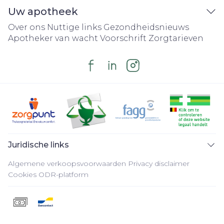
Uw apotheek
Over ons
Nuttige links
Gezondheidsnieuws
Apotheker van wacht
Voorschrift
Zorgtarieven
Juridische links
Algemene verkoopsvoorwaarden
Privacy disclaimer
Cookies
ODR-platform