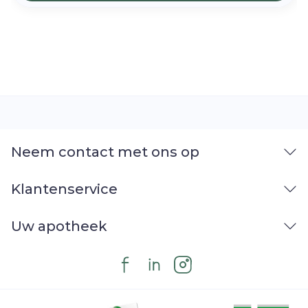
Neem contact met ons op
Klantenservice
Uw apotheek