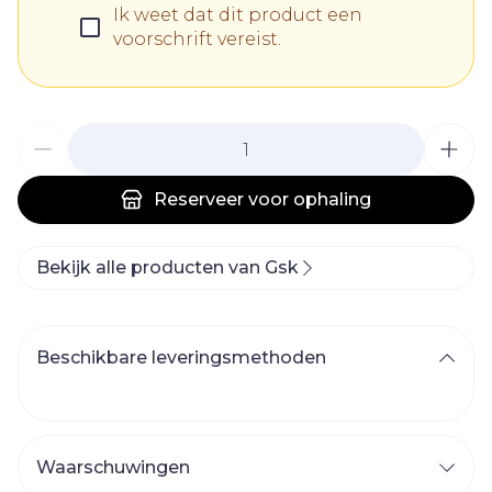
Ik weet dat dit product een
voorschrift vereist.
Aantal
Reserveer
voor ophaling
Bekijk alle producten van Gsk
Beschikbare leveringsmethoden
Waarschuwingen