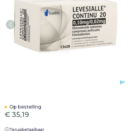
Levesialle Continu 20 Film
Op bestelling
€ 35,19
Terugbetaalbaar