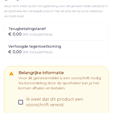
Als je recht hebt op een terugbetaling voor dit geneesmiddel, betaal je in
de apotheek een verlaagde prijs en niet de prijs die op onze webshop
vermeld staat.
Terugbetalingstarief
€ 0,00
(6% inclusief btw)
Verhoogde tegemoetkoming
€ 0,00
(6% inclusief btw)
Belangrijke informatie
Voor dit geneesmiddel is een voorschrift nodig.
Na beoordeling door de apotheker kan je het
komen afhalen en betalen.
Ik weet dat dit product een
voorschrift vereist.