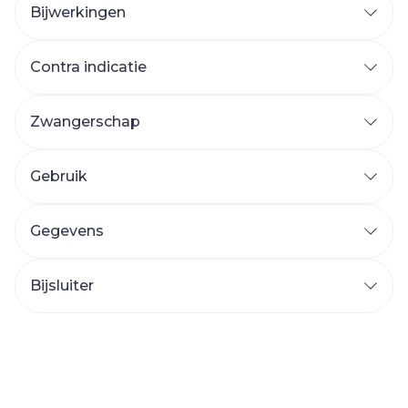
Bijwerkingen
Contra indicatie
Zwangerschap
Gebruik
Gegevens
Bijsluiter