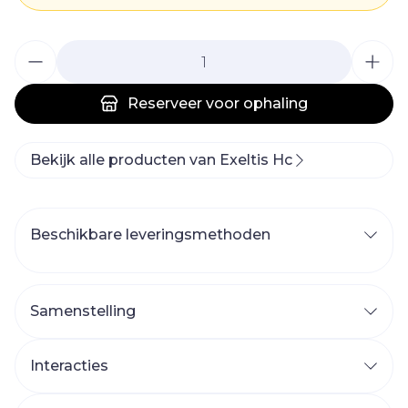
Aantal
Reserveer
voor ophaling
Bekijk alle producten van Exeltis Hc
Beschikbare leveringsmethoden
Samenstelling
Interacties