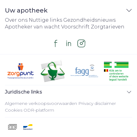
Uw apotheek
Over ons
Nuttige links
Gezondheidsnieuws
Apotheker van wacht
Voorschrift
Zorgtarieven
Juridische links
Algemene verkoopsvoorwaarden
Privacy disclaimer
Cookies
ODR-platform