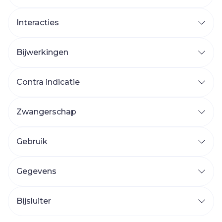
Interacties
Bijwerkingen
Contra indicatie
Zwangerschap
Gebruik
Gegevens
Bijsluiter