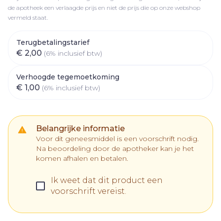
de apotheek een verlaagde prijs en niet de prijs die op onze webshop
vermeld staat.
Terugbetalingstarief
€ 2,00
(6% inclusief btw)
Verhoogde tegemoetkoming
€ 1,00
(6% inclusief btw)
Belangrijke informatie
Voor dit geneesmiddel is een voorschrift nodig.
Na beoordeling door de apotheker kan je het
komen afhalen en betalen.
Ik weet dat dit product een
voorschrift vereist.