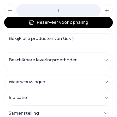
Aantal
Reserveer
voor ophaling
Bekijk alle producten van Gsk
Beschikbare leveringsmethoden
Waarschuwingen
Indicatie
Samenstelling