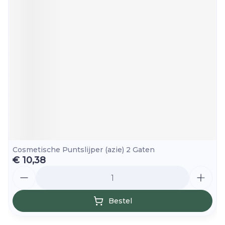
Cosmetische Puntslijper (azie) 2 Gaten
€ 10,38
Aantal
Bestel