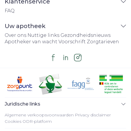
Klantenservice
FAQ
Uw apotheek
Over ons
Nuttige links
Gezondheidsnieuws
Apotheker van wacht
Voorschrift
Zorgtarieven
Juridische links
Algemene verkoopsvoorwaarden
Privacy disclaimer
Cookies
ODR-platform