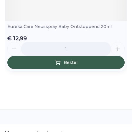
Eureka Care Neusspray Baby Ontstoppend 20ml
€ 12,99
Aantal
Bestel