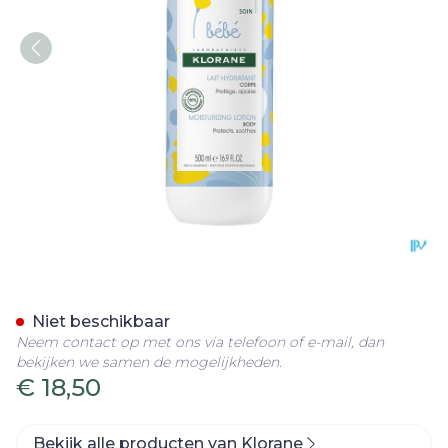
Klorane Bb Hydraterende 
Niet beschikbaar
Neem contact op met ons via telefoon of e-mail, dan
bekijken we samen de mogelijkheden.
€ 18,50
Bekijk alle producten van Klorane