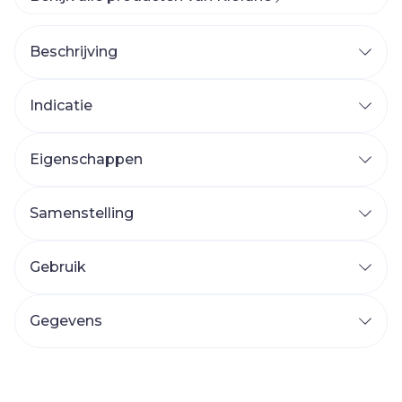
Beschrijving
Indicatie
Eigenschappen
Samenstelling
Gebruik
Gegevens