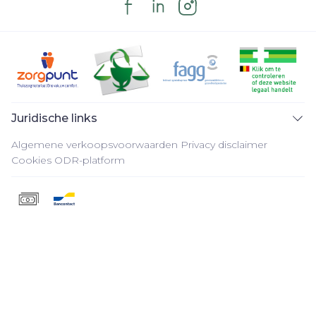
Juridische links
Algemene verkoopsvoorwaarden
Privacy disclaimer
Cookies
ODR-platform