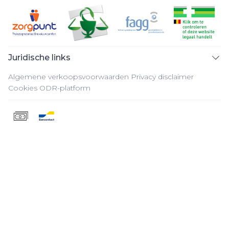
Juridische links
Algemene verkoopsvoorwaarden
Privacy disclaimer
Cookies
ODR-platform