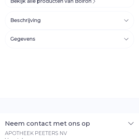
Bekijk alle producten van Boiron
Beschrijving
Gegevens
Neem contact met ons op
APOTHEEK PEETERS NV