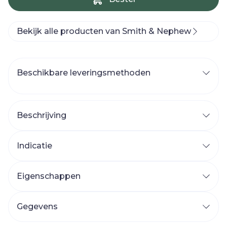
Bekijk alle producten van Smith & Nephew
Beschikbare leveringsmethoden
Beschrijving
Indicatie
Eigenschappen
Gegevens