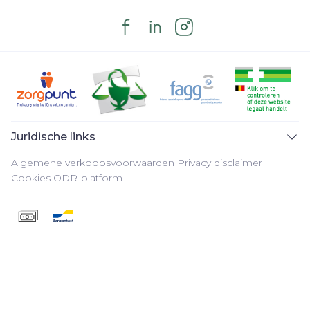
Juridische links
Algemene verkoopsvoorwaarden
Privacy disclaimer
Cookies
ODR-platform