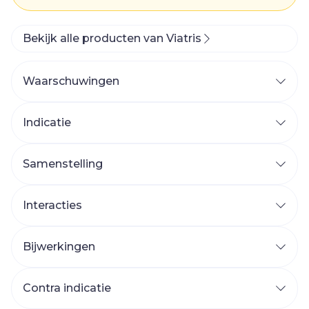
Bekijk alle producten van Viatris
Waarschuwingen
Indicatie
Samenstelling
Interacties
Bijwerkingen
Contra indicatie