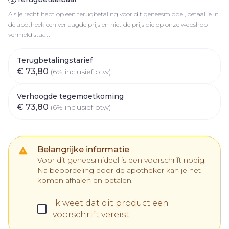
Als je recht hebt op een terugbetaling voor dit geneesmiddel, betaal je in
de apotheek een verlaagde prijs en niet de prijs die op onze webshop
vermeld staat.
Terugbetalingstarief
€ 73,80
(6% inclusief btw)
Verhoogde tegemoetkoming
€ 73,80
(6% inclusief btw)
Belangrijke informatie
Voor dit geneesmiddel is een voorschrift nodig.
Na beoordeling door de apotheker kan je het
komen afhalen en betalen.
Ik weet dat dit product een
voorschrift vereist.