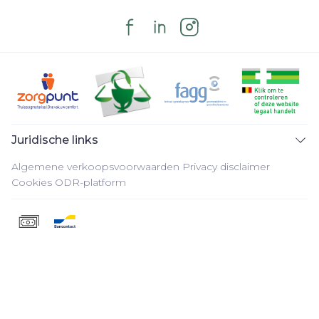
Juridische links
Algemene verkoopsvoorwaarden
Privacy disclaimer
Cookies
ODR-platform