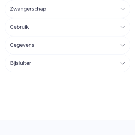
Zwangerschap
Gebruik
Gegevens
Bijsluiter