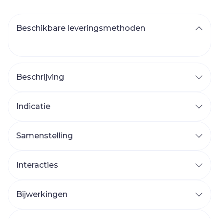
Beschikbare leveringsmethoden
Beschrijving
Indicatie
Samenstelling
Interacties
Bijwerkingen