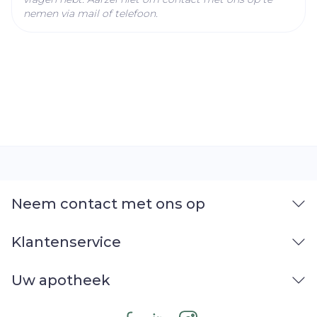
nemen via mail of telefoon.
Neem contact met ons op
Klantenservice
Uw apotheek