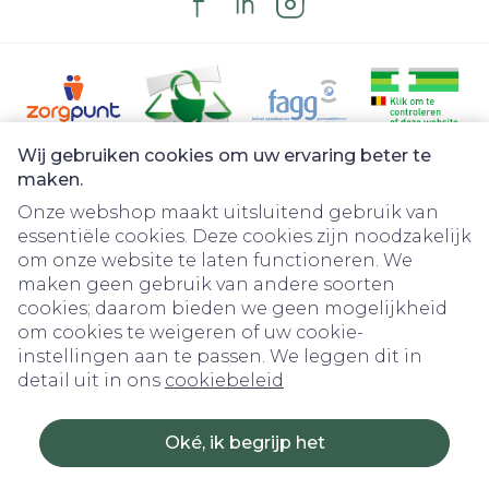
Wij gebruiken cookies om uw ervaring beter te
Juridische links
maken.
Onze webshop maakt uitsluitend gebruik van
essentiële cookies. Deze cookies zijn noodzakelijk
om onze website te laten functioneren. We
maken geen gebruik van andere soorten
cookies; daarom bieden we geen mogelijkheid
om cookies te weigeren of uw cookie-
instellingen aan te passen. We leggen dit in
detail uit in ons
cookiebeleid
Oké, ik begrijp het