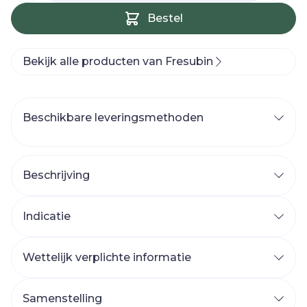
Bestel
Bekijk alle producten van Fresubin
Beschikbare leveringsmethoden
Beschrijving
Indicatie
Wettelijk verplichte informatie
Samenstelling